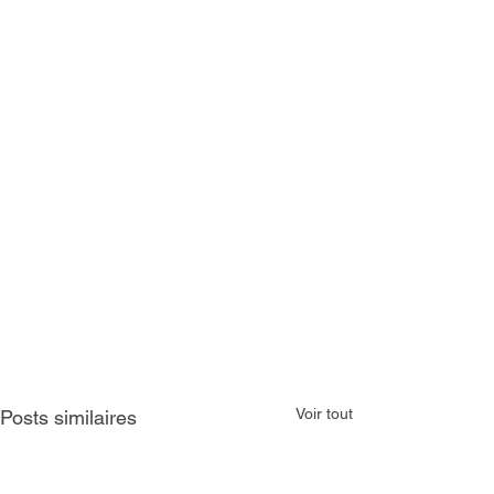
Voir tout
Posts similaires