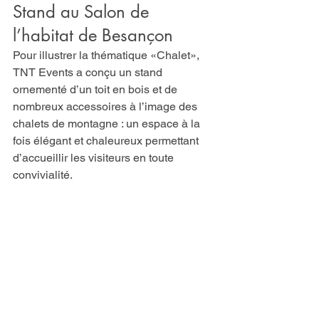
Stand au Salon de 
l’habitat de Besançon
Pour illustrer la thématique «Chalet», 
TNT Events a conçu un stand 
ornementé d’un toit en bois et de 
nombreux accessoires à l’image des 
chalets de montagne : un espace à la 
fois élégant et chaleureux permettant 
d’accueillir les visiteurs en toute 
convivialité.