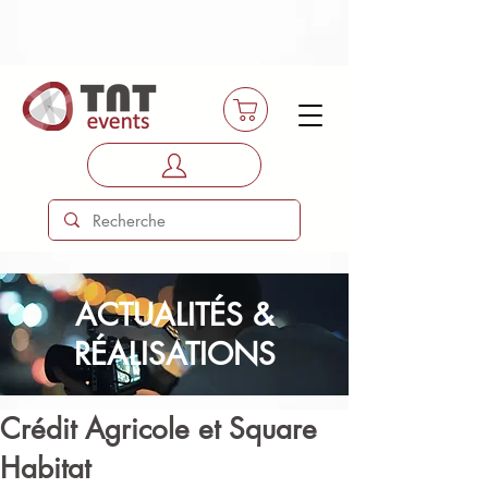
ACTUALITÉS &
RÉALISATIONS
Crédit Agricole et Square
Habitat