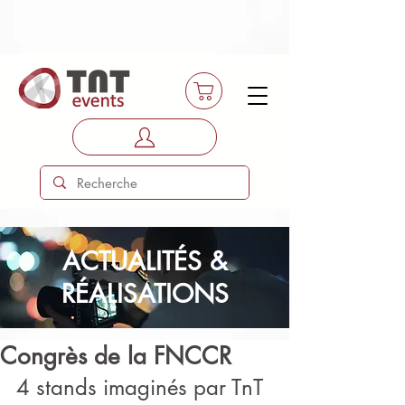
ACTUALITÉS &
RÉALISATIONS
Congrès de la FNCCR
4 stands imaginés par TnT 