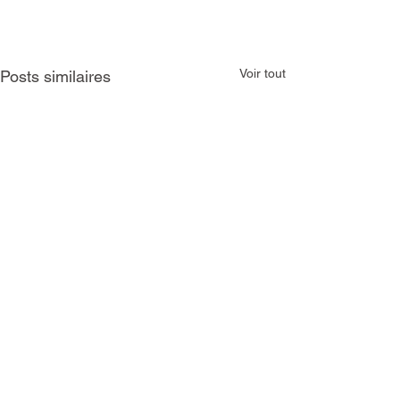
Voir tout
Posts similaires