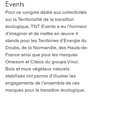
Events
Pour ce congrès dédié aux collectivités 
sur la Territorialité de la transition 
écologique, TNT Events a eu l’honneur 
d’imaginer et de mettre en œuvre 4 
stands pour les Territoires d’Energie du 
Doubs, de la Normandie, des Hauts-de-
France ainsi que pour les marques 
Omexom et Citeos du groupe Vinci. 
Bois et murs végétaux naturels 
stabilisés ont permis d’illustrer les 
engagements de l’ensemble de ces 
marques pour la transition écologique.