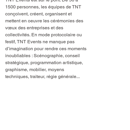
1500 personnes, les équipes de TNT 
conçoivent, créent, organisent et 
mettent en oeuvre les cérémonies des 
vœux des entreprises et des 
collectivités. En mode protocolaire ou 
festif, TNT Events ne manque pas 
d’imagination pour rendre ces moments 
inoubliables : Scénographie, conseil 
stratégique, programmation artistique, 
graphisme, mobilier, moyens 
techniques, traiteur, régie générale...